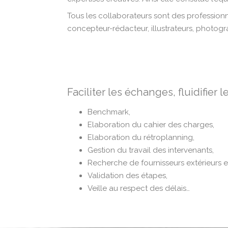
Tous les collaborateurs sont des profession
concepteur-rédacteur, illustrateurs, photogr
Faciliter les échanges, fluidifier 
Benchmark,
Elaboration du cahier des charges,
Elaboration du rétroplanning,
Gestion du travail des intervenants,
Recherche de fournisseurs extérieurs 
Validation des étapes,
Veille au respect des délais…