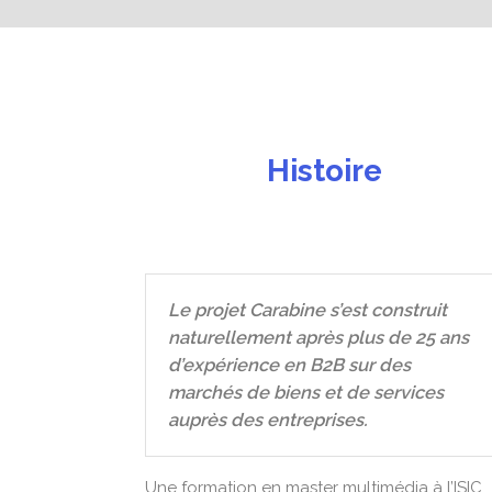
Histoire
Le projet Carabine s’est construit
naturellement après plus de 25 ans
d’expérience en B2B sur des
marchés de biens et de services
auprès des entreprises.
Une formation en master multimédia à l’ISIC