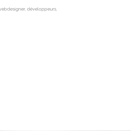
 webdesigner, développeurs,