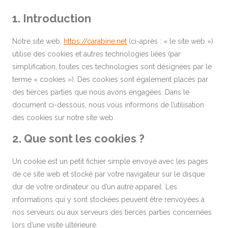
1. Introduction
Notre site web,
https://carabine.net
(ci-après : « le site web »)
utilise des cookies et autres technologies liées (par
simplification, toutes ces technologies sont désignées par le
terme « cookies »). Des cookies sont également placés par
des tierces parties que nous avons engagées. Dans le
document ci-dessous, nous vous informons de l’utilisation
des cookies sur notre site web.
2. Que sont les cookies ?
Un cookie est un petit fichier simple envoyé avec les pages
de ce site web et stocké par votre navigateur sur le disque
dur de votre ordinateur ou d’un autre appareil. Les
informations qui y sont stockées peuvent être renvoyées à
nos serveurs ou aux serveurs des tierces parties concernées
lors d’une visite ultérieure.