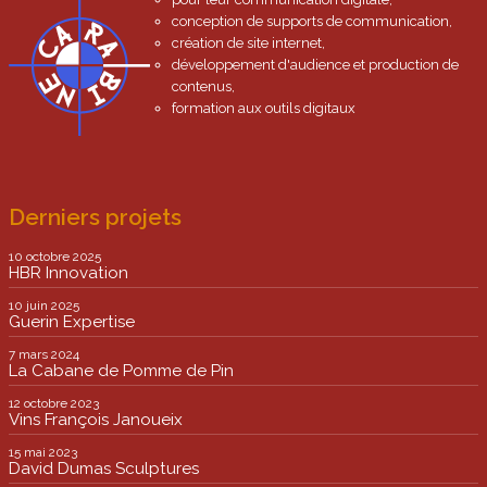
conception de supports de communication,
création de site internet,
développement d'audience et production de
contenus,
formation aux outils digitaux
Derniers projets
10 octobre 2025
HBR Innovation
10 juin 2025
Guerin Expertise
7 mars 2024
La Cabane de Pomme de Pin
12 octobre 2023
Vins François Janoueix
15 mai 2023
David Dumas Sculptures