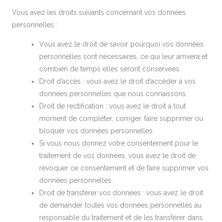
Vous avez les droits suivants concernant vos données
personnelles :
Vous avez le droit de savoir pourquoi vos données
personnelles sont nécessaires, ce qui leur arrivera et
combien de temps elles seront conservées.
Droit d’accès : vous avez le droit d’accéder à vos
données personnelles que nous connaissons.
Droit de rectification : vous avez le droit à tout
moment de compléter, corriger, faire supprimer ou
bloquer vos données personnelles.
Si vous nous donnez votre consentement pour le
traitement de vos données, vous avez le droit de
révoquer ce consentement et de faire supprimer vos
données personnelles.
Droit de transférer vos données : vous avez le droit
de demander toutes vos données personnelles au
responsable du traitement et de les transférer dans