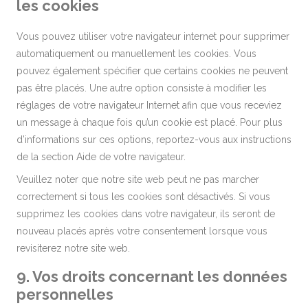
les cookies
Vous pouvez utiliser votre navigateur internet pour supprimer
automatiquement ou manuellement les cookies. Vous
pouvez également spécifier que certains cookies ne peuvent
pas être placés. Une autre option consiste à modifier les
réglages de votre navigateur Internet afin que vous receviez
un message à chaque fois qu’un cookie est placé. Pour plus
d’informations sur ces options, reportez-vous aux instructions
de la section Aide de votre navigateur.
Veuillez noter que notre site web peut ne pas marcher
correctement si tous les cookies sont désactivés. Si vous
supprimez les cookies dans votre navigateur, ils seront de
nouveau placés après votre consentement lorsque vous
revisiterez notre site web.
9. Vos droits concernant les données
personnelles