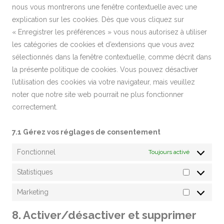
nous vous montrerons une fenêtre contextuelle avec une
explication sur les cookies. Dès que vous cliquez sur
« Enregistrer les préférences » vous nous autorisez à utiliser
les catégories de cookies et d’extensions que vous avez
sélectionnés dans la fenêtre contextuelle, comme décrit dans
la présente politique de cookies. Vous pouvez désactiver
l’utilisation des cookies via votre navigateur, mais veuillez
noter que notre site web pourrait ne plus fonctionner
correctement.
7.1 Gérez vos réglages de consentement
Fonctionnel
Toujours activé
Statistiques
Statistique
Marketing
Marketing
8. Activer/désactiver et supprimer