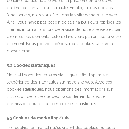
certaines parties du site web et la prise en compte de vos
préférences en tant qu’internaute. En plaçant des cookies
fonctionnels, nous vous facilitons la visite de notre site web.
Ainsi, vous n’avez pas besoin de saisir à plusieurs reprises les
mêmes informations lors de la visite de notre site web et, par
exemple, les éléments restent dans votre panier jusqu’à votre
paiement. Nous pouvons déposer ces cookies sans votre
consentement.
5.2 Cookies statistiques
Nous utilisons des cookies statistiques afin d’optimiser
l’expérience des internautes sur notre site web. Avec ces
cookies statistiques, nous obtenons des informations sur
l’utilisation de notre site web. Nous demandons votre
permission pour placer des cookies statistiques.
5.3 Cookies de marketing/suivi
Les cookies de marketing/suivi sont des cookies ou toute