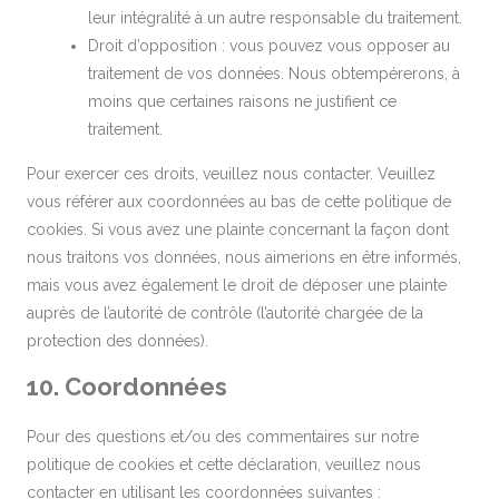
leur intégralité à un autre responsable du traitement.
Droit d’opposition : vous pouvez vous opposer au
traitement de vos données. Nous obtempérerons, à
moins que certaines raisons ne justifient ce
traitement.
Pour exercer ces droits, veuillez nous contacter. Veuillez
vous référer aux coordonnées au bas de cette politique de
cookies. Si vous avez une plainte concernant la façon dont
nous traitons vos données, nous aimerions en être informés,
mais vous avez également le droit de déposer une plainte
auprès de l’autorité de contrôle (l’autorité chargée de la
protection des données).
10. Coordonnées
Pour des questions et/ou des commentaires sur notre
politique de cookies et cette déclaration, veuillez nous
contacter en utilisant les coordonnées suivantes :