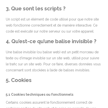
3. Que sont les scripts ?
Un script est un élément de code utilisé pour que notre site
web fonctionne correctement et de manière interactive. Ce
code est exécuté sur notre serveur ou sur votre appareil.
4. Qu’est-ce qu’une balise invisible ?
Une balise invisible (ou balise web) est un petit morceau de
texte ou d’image invisible sur un site web, utilisé pour suivre
le trafic sur un site web. Pour ce faire, diverses données vous
concernant sont stockées à l’aide de balises invisibles.
5. Cookies
5.1 Cookies techniques ou fonctionnels
Certains cookies assurent le fonctionnement correct de