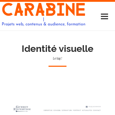
Identité visuelle
Le tag !