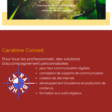
Carabine Conseil
Pour tous les professionnels, des solutions
d'accompagnement personnalisées :
pour leur communication digitale,
conception de supports de communication,
création de site internet,
développement d'audience et production de
contenus,
formation aux outils digitaux