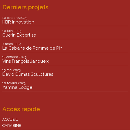
Derniers projets
10 octobre 2025
HBR Innovation
10 juin 2025
Guerin Expertise
7 mars 2024
La Cabane de Pomme de Pin
12 octobre 2023
Vins François Janoueix
15 mai 2023
David Dumas Sculptures
10 février 2023
Yamina Lodge
Accès rapide
ACCUEIL
CARABINE