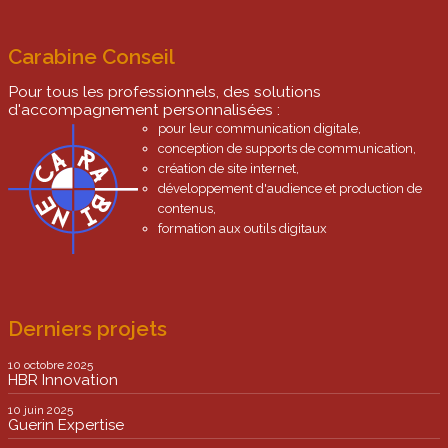
Carabine Conseil
Pour tous les professionnels, des solutions
d'accompagnement personnalisées :
pour leur communication digitale,
conception de supports de communication,
création de site internet,
développement d'audience et production de
contenus,
formation aux outils digitaux
Derniers projets
10 octobre 2025
HBR Innovation
10 juin 2025
Guerin Expertise