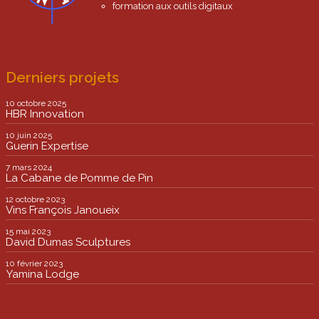
formation aux outils digitaux
Derniers projets
10 octobre 2025
HBR Innovation
10 juin 2025
Guerin Expertise
7 mars 2024
La Cabane de Pomme de Pin
12 octobre 2023
Vins François Janoueix
15 mai 2023
David Dumas Sculptures
10 février 2023
Yamina Lodge