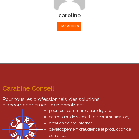
caroline
MORE INFO
Carabine Conseil
Pour tous les professionnels, des solutions
d'accompagnement personnalisées :
pour leur communication digitale,
conception de supports de communication,
création de site internet,
développement d'audience et production de
contenus,