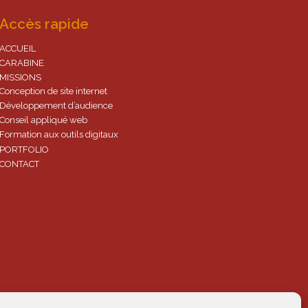
Accès rapide
ACCUEIL
CARABINE
MISSIONS
Conception de site internet
Développement d’audience
Conseil appliqué web
Formation aux outils digitaux
PORTFOLIO
CONTACT