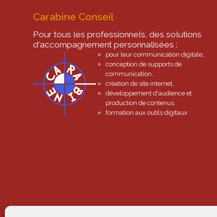
Carabine Conseil
Pour tous les professionnels, des solutions
d'accompagnement personnalisées :
pour leur communication digitale,
conception de supports de
communication,
création de site internet,
développement d'audience et
production de contenus,
formation aux outils digitaux